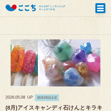
2026.05.08 UP
【8月29日(土)】
(8月)アイスキャンディ石けんとキラキ