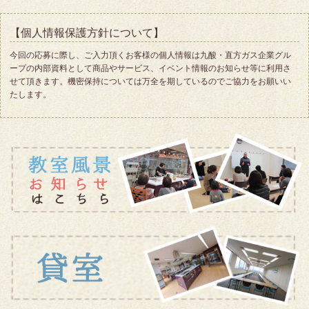
【個人情報保護方針について】
今回の応募に際し、ご入力頂くお客様の個人情報は九酸・直方ガス企業グル
ープの内部資料として商品やサービス、イベント情報のお知らせ等に利用さ
せて頂きます。機密保持については万全を期しているのでご協力をお願いい
たします。