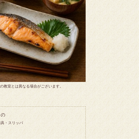
の教室とは異なる場合がございます。
もの
用具・スリッパ