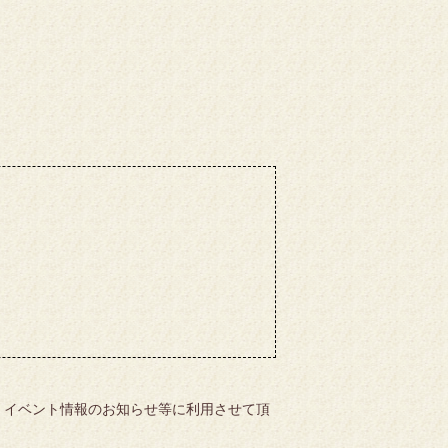
、イベント情報のお知らせ等に利用させて頂